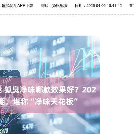
：盛鹏优配APP下载
网站：扬帆配资
日期：2026-04-06 10:41:42
查