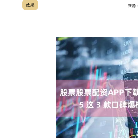
效果
来源