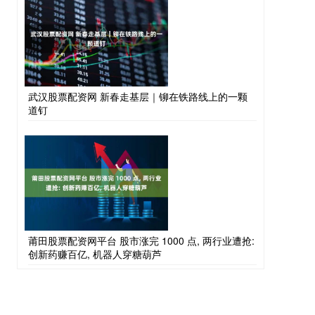
武汉股票配资网 新春走基层｜铆在铁路线上的一颗
道钉
莆田股票配资网平台 股市涨完 1000 点, 两行业遭抢:
创新药赚百亿, 机器人穿糖葫芦