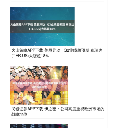
火山策略APP下载 美股异动 | Q2业绩超预期 泰瑞达
(TER.US)大涨超18%
民银证券APP下载 伊之密：公司高度重视欧洲市场的
战略地位