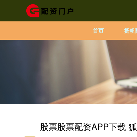
首页
扬帆
股票股票配资APP下载 狐