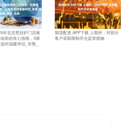
025年北京壁挂炉门店推
期货配资 APP下载 上期所：对部分
临前的良心指南，5家
客户采取限制开仓监管措施
选对温暖伴侣_菲斯_