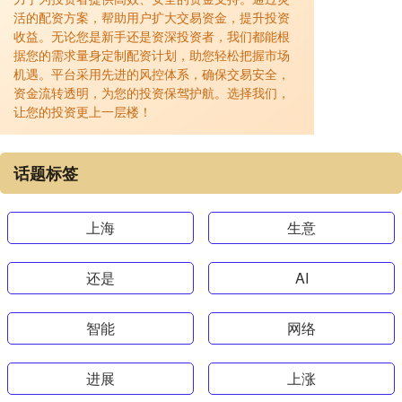
活的配资方案，帮助用户扩大交易资金，提升投资
收益。无论您是新手还是资深投资者，我们都能根
据您的需求量身定制配资计划，助您轻松把握市场
机遇。平台采用先进的风控体系，确保交易安全，
资金流转透明，为您的投资保驾护航。选择我们，
让您的投资更上一层楼！
话题标签
上海
生意
还是
AI
智能
网络
进展
上涨