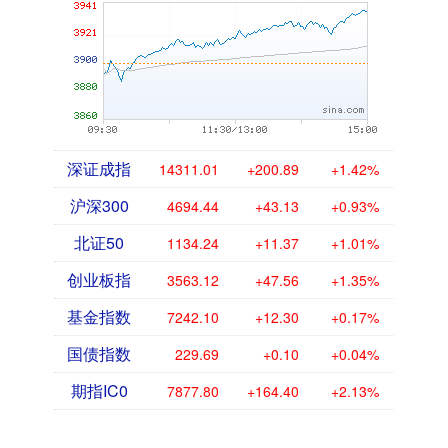
深证成指
14311.01
+200.89
+1.42%
沪深300
4694.44
+43.13
+0.93%
北证50
1134.24
+11.37
+1.01%
创业板指
3563.12
+47.56
+1.35%
基金指数
7242.10
+12.30
+0.17%
国债指数
229.69
+0.10
+0.04%
期指IC0
7877.80
+164.40
+2.13%