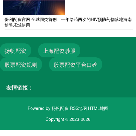
保利配资官网 全球同类首创、一年给药两次的HIV预防药物落地海南
博鳌乐城使用
扬帆配资
上海配资炒股
股票配资规则
股票配资平台口碑
友情链接：
Powered by
扬帆配资
RSS地图
HTML地图
Copyright
© 2023-2026