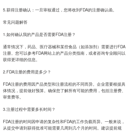
5.获得注册确认：一旦审核通过，您将收到FDA的注册确认函。
常见问题解答
1.如何确认我的产品是否需要FDA注册？
通常情况下，药品、医疗器械和某些食品（如添加剂）需要进行FDA
注册。您可以参考FDA网站上的产品分类指南，或者咨询专业顾问以
获得更详细的信息。
2.FDA注册的费用是多少？
FDA注册的费用因产品类型和注册流程的不同而异。企业需要根据具
体情况，提前做好预算。确保您了解所有可能的费用，包括注册费、
审查费等。
3.注册过程中需要多长时间？
FDA注册的时间因申请的复杂性和FDA的工作负载而异。一般来说，
从提交申请到获得批准可能需要几周到几个月的时间。建议提前规