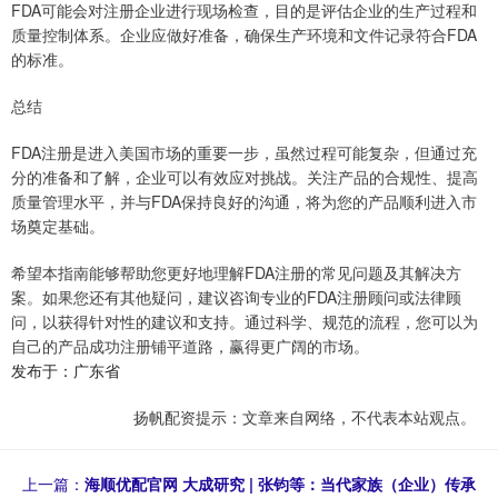
FDA可能会对注册企业进行现场检查，目的是评估企业的生产过程和
质量控制体系。企业应做好准备，确保生产环境和文件记录符合FDA
的标准。
总结
FDA注册是进入美国市场的重要一步，虽然过程可能复杂，但通过充
分的准备和了解，企业可以有效应对挑战。关注产品的合规性、提高
质量管理水平，并与FDA保持良好的沟通，将为您的产品顺利进入市
场奠定基础。
希望本指南能够帮助您更好地理解FDA注册的常见问题及其解决方
案。如果您还有其他疑问，建议咨询专业的FDA注册顾问或法律顾
问，以获得针对性的建议和支持。通过科学、规范的流程，您可以为
自己的产品成功注册铺平道路，赢得更广阔的市场。
发布于：广东省
扬帆配资提示：文章来自网络，不代表本站观点。
上一篇：
海顺优配官网 大成研究 | 张钧等：当代家族（企业）传承