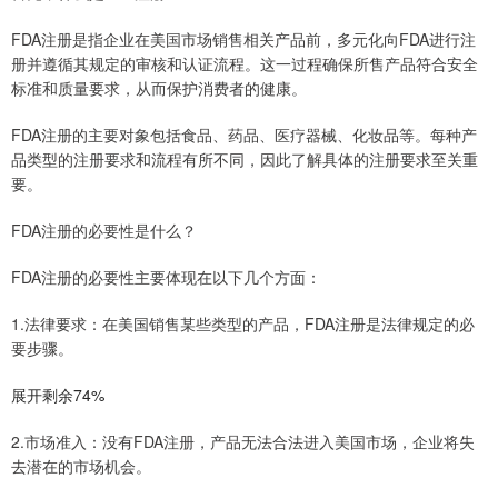
FDA注册是指企业在美国市场销售相关产品前，多元化向FDA进行注
册并遵循其规定的审核和认证流程。这一过程确保所售产品符合安全
标准和质量要求，从而保护消费者的健康。
FDA注册的主要对象包括食品、药品、医疗器械、化妆品等。每种产
品类型的注册要求和流程有所不同，因此了解具体的注册要求至关重
要。
FDA注册的必要性是什么？
FDA注册的必要性主要体现在以下几个方面：
1.法律要求：在美国销售某些类型的产品，FDA注册是法律规定的必
要步骤。
展开剩余74%
2.市场准入：没有FDA注册，产品无法合法进入美国市场，企业将失
去潜在的市场机会。