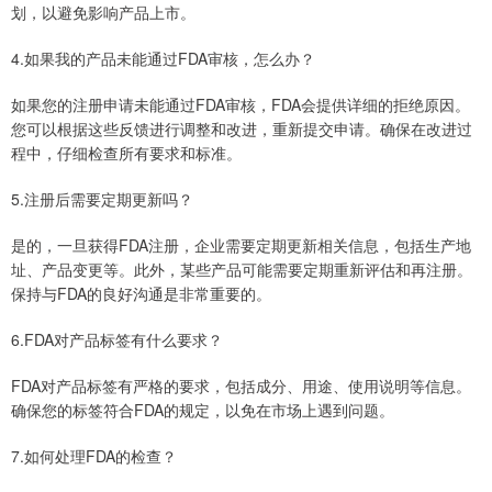
划，以避免影响产品上市。
4.如果我的产品未能通过FDA审核，怎么办？
如果您的注册申请未能通过FDA审核，FDA会提供详细的拒绝原因。
您可以根据这些反馈进行调整和改进，重新提交申请。确保在改进过
程中，仔细检查所有要求和标准。
5.注册后需要定期更新吗？
是的，一旦获得FDA注册，企业需要定期更新相关信息，包括生产地
址、产品变更等。此外，某些产品可能需要定期重新评估和再注册。
保持与FDA的良好沟通是非常重要的。
6.FDA对产品标签有什么要求？
FDA对产品标签有严格的要求，包括成分、用途、使用说明等信息。
确保您的标签符合FDA的规定，以免在市场上遇到问题。
7.如何处理FDA的检查？