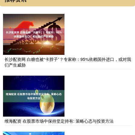
长沙配资网 白糖也被“卡脖子”？专家称：95%依赖国外进口，或对我
们产生威胁
维海配资 在股票市场中保持坚定持有: 策略心态与投资方法