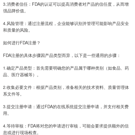
3.消费者信任：FDA的认证可以提高消费者对产品的信任度，从而增
强品牌价值。
4.风险管理：通过注册流程，企业能够识别并管理可能影响产品安全
和质量的风险。
如何进行FDA注册？
FDA注册的具体步骤因产品类型而异，以下是一些通用的步骤：
1.确定产品类型：首先需要明确您的产品属于哪种类别（如食品、药
品、医疗器械等）。
2.收集必要文件：根据产品类别，准备相关的技术资料、质量管理体
系文件等。
3.提交注册申请：通过FDA的在线系统提交注册申请，并支付相关费
用。
4.等待审核：FDA将对您的申请进行审核，可能会要求提供额外的信
息或进行现场检查。