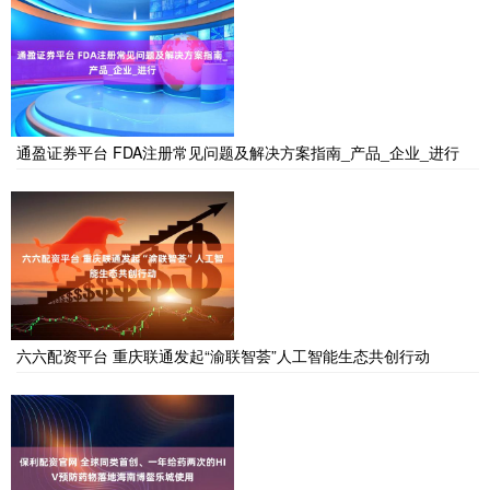
通盈证券平台 FDA注册常见问题及解决方案指南_产品_企业_进行
六六配资平台 重庆联通发起“渝联智荟”人工智能生态共创行动