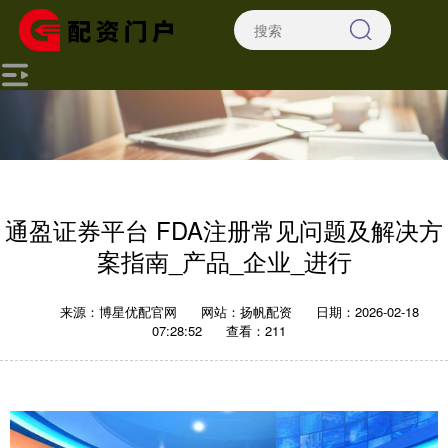
通盈证券平台 FDA注册常见问题及解决方
案指南_产品_企业_进行
来源：博星优配官网
网站：扬帆配资
日期：2026-02-18
07:28:52
查看：211