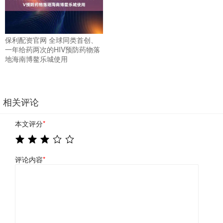
保利配资官网 全球同类首创、
一年给药两次的HIV预防药物落
地海南博鳌乐城使用
相关评论
本文评分
*
评论内容
*