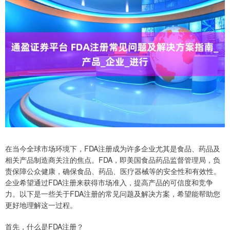
在当今全球市场环境下，FDA注册成为许多企业尤其是食品、药品及
相关产品制造商关注的焦点。FDA，即美国食品药品监督管理局，负
责保障公众健康，确保食品、药品、医疗器械等的安全性和有效性。
企业希望通过FDA注册来获得市场准入，提高产品的可信度和竞争
力。以下是一些关于FDA注册的常见问题及解决方案，希望能帮助您
更好地理解这一过程。
首先，什么是FDA注册？