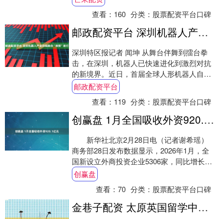
动者....
查看：
160
分类：
股票配资平台口碑
邮政配资平台 深圳机器人产业四链融合“挽臂”前行
深圳特区报记者 闻坤 从舞台伴舞到擂台拳
击，在深圳，机器人已快速进化到激烈对抗
的新境界。近日，首届全球人形机器人自由
格斗联赛（URKL联赛）发布会宣布大赛即
邮政配资平台
将在....
查看：
119
分类：
股票配资平台口碑
创赢盘 1月全国吸收外资920.1亿元
新华社北京2月28日电（记者谢希瑶）
商务部28日发布数据显示，2026年1月，全
国新设立外商投资企业5306家，同比增长
25.5%；实际使用外资金额920.....
创赢盘
查看：
70
分类：
股票配资平台口碑
金巷子配资 太原英国留学中介排行榜