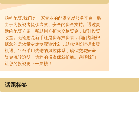
扬帆配资,我们是一家专业的配资交易服务平台，致
力于为投资者提供高效、安全的资金支持。通过灵
活的配资方案，帮助用户扩大交易资金，提升投资
收益。无论您是新手还是资深投资者，我们都能根
据您的需求量身定制配资计划，助您轻松把握市场
机遇。平台采用先进的风控体系，确保交易安全，
资金流转透明，为您的投资保驾护航。选择我们，
让您的投资更上一层楼！
话题标签
发话
上海
受审
时隔
第一
曝光