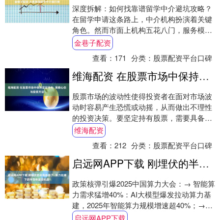
深度拆解：如何找靠谱留学中介避坑攻略？
在留学申请这条路上，中介机构扮演着关键
角色。然而市面上机构五花八门，服务模式
也各不相同。大型机构通常采用"流水线
金巷子配资
式"服务....
查看：
171
分类：
股票配资平台口碑
维海配资 在股票市场中保持坚定持有: 策略心态与投资方法
股票市场的波动性使得投资者在面对市场波
动时容易产生恐慌或动摇，从而做出不理性
的投资决策。要坚定持有股票，需要具备良
好的心态、科学的投资方法以及对市场的深
维海配资
入理解。....
查看：
212
分类：
股票配资平台口碑
启远网APP下载 刚埋伏的半导体稳了: 算力狂潮下的半导体波段机遇!
政策核弹引爆2025中国算力大会：→ 智能算
力需求猛增40%：AI大模型爆发拉动算力基
建，2025年智能算力规模增速超40%；→
GPU国产化强攻：加快突破关键....
启远网APP下载