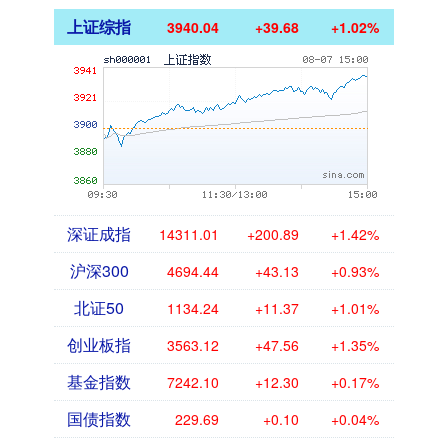
上证综指
3940.04
+39.68
+1.02%
深证成指
14311.01
+200.89
+1.42%
沪深300
4694.44
+43.13
+0.93%
北证50
1134.24
+11.37
+1.01%
创业板指
3563.12
+47.56
+1.35%
基金指数
7242.10
+12.30
+0.17%
国债指数
229.69
+0.10
+0.04%