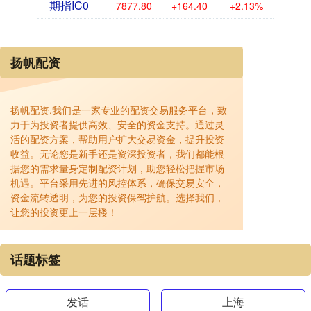
期指IC0
7877.80
+164.40
+2.13%
扬帆配资
扬帆配资,我们是一家专业的配资交易服务平台，致
力于为投资者提供高效、安全的资金支持。通过灵
活的配资方案，帮助用户扩大交易资金，提升投资
收益。无论您是新手还是资深投资者，我们都能根
据您的需求量身定制配资计划，助您轻松把握市场
机遇。平台采用先进的风控体系，确保交易安全，
资金流转透明，为您的投资保驾护航。选择我们，
让您的投资更上一层楼！
话题标签
发话
上海