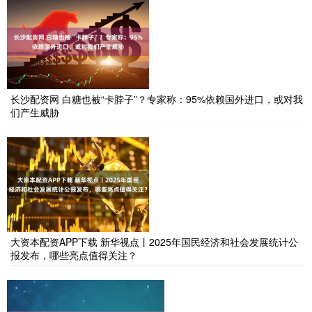
长沙配资网 白糖也被“卡脖子”？专家称：95%依赖国外进口，或对我
们产生威胁
大资本配资APP下载 新华视点丨2025年国民经济和社会发展统计公
报发布，哪些亮点值得关注？