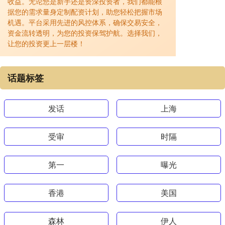
收益。无论您是新手还是资深投资者，我们都能根
据您的需求量身定制配资计划，助您轻松把握市场
机遇。平台采用先进的风控体系，确保交易安全，
资金流转透明，为您的投资保驾护航。选择我们，
让您的投资更上一层楼！
话题标签
发话
上海
受审
时隔
第一
曝光
香港
美国
森林
伊人