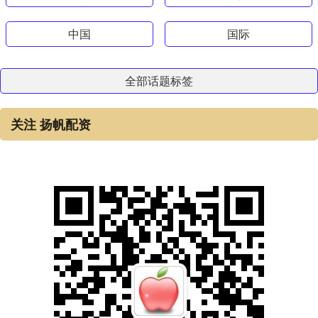
中国
国际
全部话题标签
关注 扬帆配资