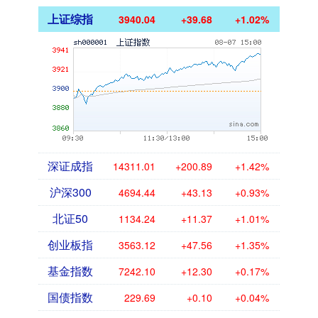
上证综指
3940.04
+39.68
+1.02%
深证成指
14311.01
+200.89
+1.42%
沪深300
4694.44
+43.13
+0.93%
北证50
1134.24
+11.37
+1.01%
创业板指
3563.12
+47.56
+1.35%
基金指数
7242.10
+12.30
+0.17%
国债指数
229.69
+0.10
+0.04%