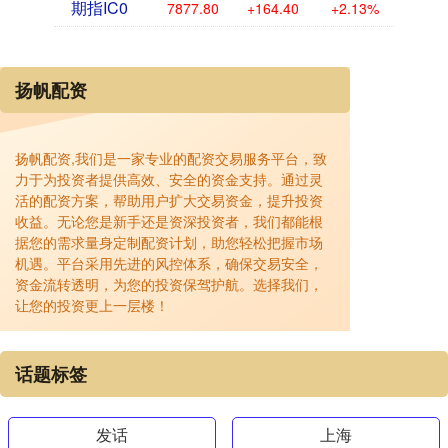
期指IC0
7877.80
+164.40
+2.13%
扬帆配资
扬帆配资,我们是一家专业的配资交易服务平台，致
力于为投资者提供高效、安全的资金支持。通过灵
活的配资方案，帮助用户扩大交易资金，提升投资
收益。无论您是新手还是资深投资者，我们都能根
据您的需求量身定制配资计划，助您轻松把握市场
机遇。平台采用先进的风控体系，确保交易安全，
资金流转透明，为您的投资保驾护航。选择我们，
让您的投资更上一层楼！
话题标签
发话
上海