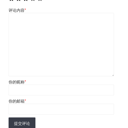
评论内容
*
你的昵称
*
你的邮箱
*
提交评论