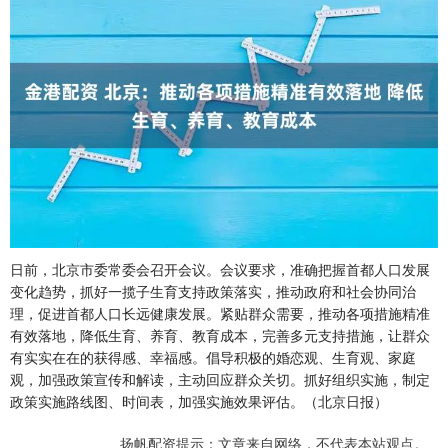
日前，北京市委常委会召开会议。会议要求，准确把握首都人口发展
变化趋势，抓好一揽子生育支持政策落实，推动政府和社会协同治
理，促进首都人口长远健康发展。紧贴群众需要，推动各项措施精准
有效落地，降低生育、养育、教育成本，完善多元支持措施，让群众
有实实在在的获得感、幸福感。倡导积极的婚恋观、生育观、家庭
观，加强政策宣传和解读，主动回应群众关切。抓好组织实施，制定
政策实施路线图、时间表，加强实施效果评估。（北京日报）
扬帆配资提示：文章来自网络，不代表本站观点。