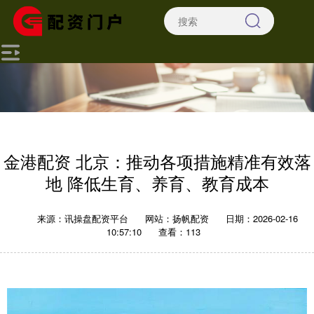
金港配资 北京：推动各项措施精准有效落
地 降低生育、养育、教育成本
来源：讯操盘配资平台
网站：扬帆配资
日期：2026-02-16
10:57:10
查看：113