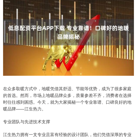
在众多取暖方式中，地暖凭借其舒适、节能等优势，成为了很多家庭
的首选。然而，市场上地暖品牌众多，质量参差不齐，消费者在选择
时往往感到困惑。今天，就为大家揭秘一个专业靠谱、口碑良好的地
暖品牌——江生热力。
专业团队与先进技术支撑
江生热力拥有一支专业且富有经验的设计团队，他们凭借深厚的专业