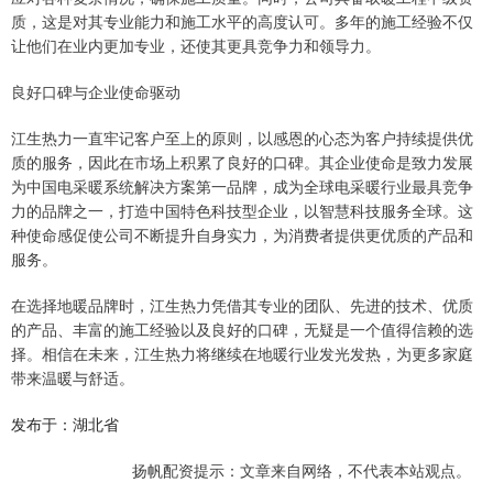
质，这是对其专业能力和施工水平的高度认可。多年的施工经验不仅
让他们在业内更加专业，还使其更具竞争力和领导力。
良好口碑与企业使命驱动
江生热力一直牢记客户至上的原则，以感恩的心态为客户持续提供优
质的服务，因此在市场上积累了良好的口碑。其企业使命是致力发展
为中国电采暖系统解决方案第一品牌，成为全球电采暖行业最具竞争
力的品牌之一，打造中国特色科技型企业，以智慧科技服务全球。这
种使命感促使公司不断提升自身实力，为消费者提供更优质的产品和
服务。
在选择地暖品牌时，江生热力凭借其专业的团队、先进的技术、优质
的产品、丰富的施工经验以及良好的口碑，无疑是一个值得信赖的选
择。相信在未来，江生热力将继续在地暖行业发光发热，为更多家庭
带来温暖与舒适。
发布于：湖北省
扬帆配资提示：文章来自网络，不代表本站观点。