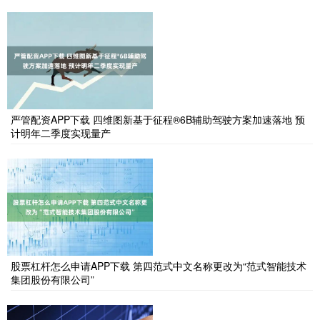
严管配资APP下载 四维图新基于征程®6B辅助驾驶方案加速落地 预
计明年二季度实现量产
股票杠杆怎么申请APP下载 第四范式中文名称更改为“范式智能技术
集团股份有限公司”