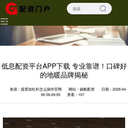
低息配资平台APP下载 专业靠谱！口碑好
的地暖品牌揭秘
来源：股票加杠杆怎么操作官网
网站：扬帆配资
日期：2026-04-
06 09:29:55
查看：107