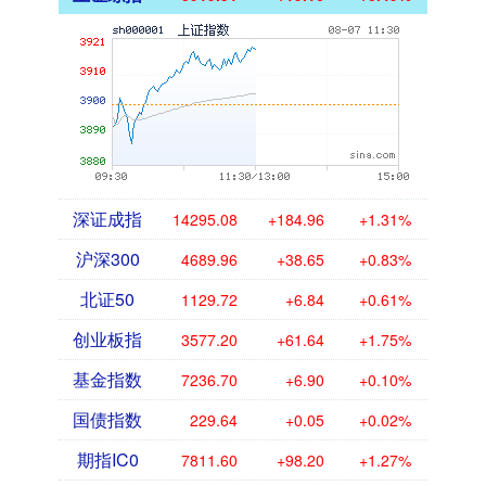
深证成指
14295.08
+184.96
+1.31%
沪深300
4689.96
+38.65
+0.83%
北证50
1129.72
+6.84
+0.61%
创业板指
3577.20
+61.64
+1.75%
基金指数
7236.70
+6.90
+0.10%
国债指数
229.64
+0.05
+0.02%
期指IC0
7811.60
+98.20
+1.27%