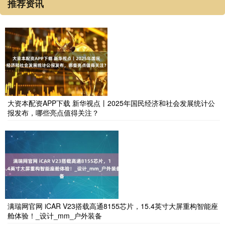
推荐资讯
大资本配资APP下载 新华视点丨2025年国民经济和社会发展统计公
报发布，哪些亮点值得关注？
满瑞网官网 iCAR V23搭载高通8155芯片，15.4英寸大屏重构智能座
舱体验！_设计_mm_户外装备