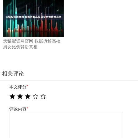
天猫配资网官网 数据拆解高校
男女比例背后真相
相关评论
本文评分
*
评论内容
*