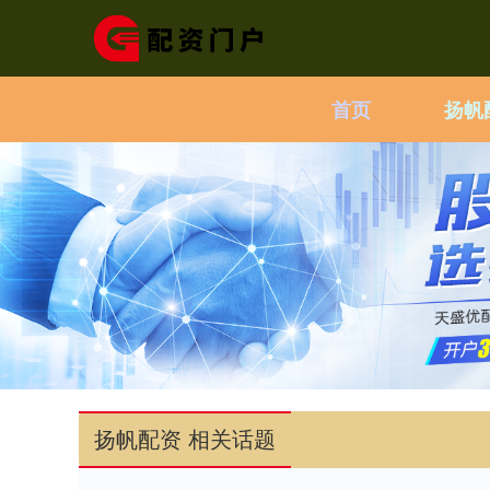
首页
扬帆
扬帆配资 相关话题