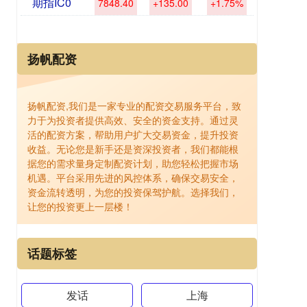
期指IC0
7848.40
+135.00
+1.75%
扬帆配资
扬帆配资,我们是一家专业的配资交易服务平台，致
力于为投资者提供高效、安全的资金支持。通过灵
活的配资方案，帮助用户扩大交易资金，提升投资
收益。无论您是新手还是资深投资者，我们都能根
据您的需求量身定制配资计划，助您轻松把握市场
机遇。平台采用先进的风控体系，确保交易安全，
资金流转透明，为您的投资保驾护航。选择我们，
让您的投资更上一层楼！
话题标签
发话
上海