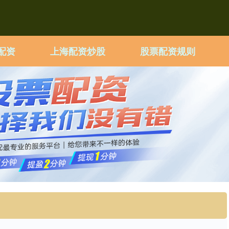
配资
上海配资炒股
股票配资规则