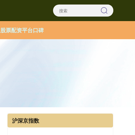
股票配资平台口碑
沪深京指数